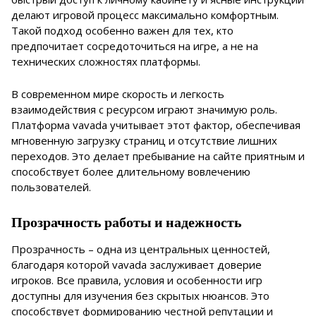
делают игровой процесс максимально комфортным.
Такой подход особенно важен для тех, кто
предпочитает сосредоточиться на игре, а не на
технических сложностях платформы.
В современном мире скорость и легкость
взаимодействия с ресурсом играют значимую роль.
Платформа vavada учитывает этот фактор, обеспечивая
мгновенную загрузку страниц и отсутствие лишних
переходов. Это делает пребывание на сайте приятным и
способствует более длительному вовлечению
пользователей.
Прозрачность работы и надежность
Прозрачность – одна из центральных ценностей,
благодаря которой vavada заслуживает доверие
игроков. Все правила, условия и особенности игр
доступны для изучения без скрытых нюансов. Это
способствует формированию честной репутации и