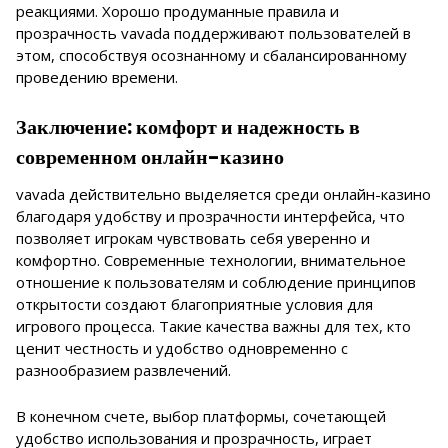
реакциями. Хорошо продуманные правила и
прозрачность vavada поддерживают пользователей в
этом, способствуя осознанному и сбалансированному
проведению времени.
Заключение: комфорт и надежность в
современном онлайн-казино
vavada действительно выделяется среди онлайн-казино
благодаря удобству и прозрачности интерфейса, что
позволяет игрокам чувствовать себя уверенно и
комфортно. Современные технологии, внимательное
отношение к пользователям и соблюдение принципов
открытости создают благоприятные условия для
игрового процесса. Такие качества важны для тех, кто
ценит честность и удобство одновременно с
разнообразием развлечений.
В конечном счете, выбор платформы, сочетающей
удобство использования и прозрачность, играет