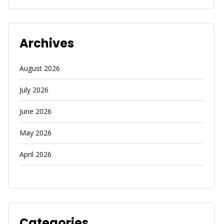
Archives
August 2026
July 2026
June 2026
May 2026
April 2026
Categories