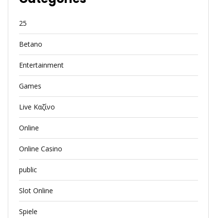
25
Betano
Entertainment
Games
Live Καζίνο
Online
Online Casino
public
Slot Online
Spiele