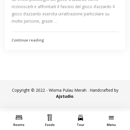
riconoscerli e affrontarli Il fascino del gioco d’azzardo Il
gioco d’azzardo esercita un’attrazione particolare su
molte persone, grazie …
Continue reading
Copyright © 2022 - Wisma Pulau Merah . Handcrafted by
Ajstudio
.
Rooms
Foods
Tour
Menu