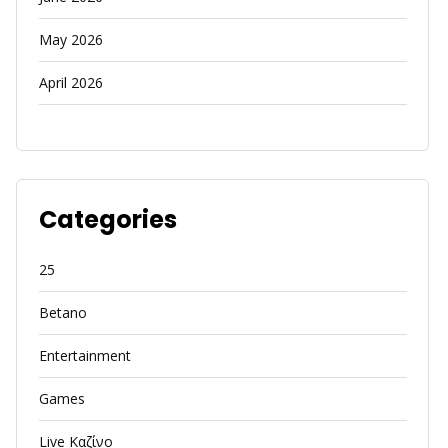
May 2026
April 2026
Categories
25
Betano
Entertainment
Games
Live Καζίνο