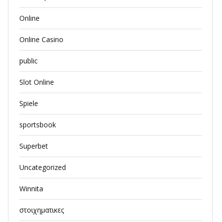
Online
Online Casino
public
Slot Online
Spiele
sportsbook
Superbet
Uncategorized
Winnita
στοιχηματικες