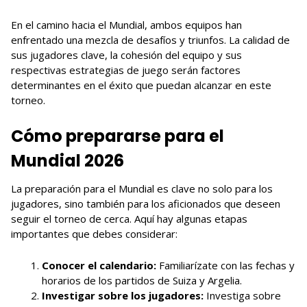
En el camino hacia el Mundial, ambos equipos han
enfrentado una mezcla de desafíos y triunfos. La calidad de
sus jugadores clave, la cohesión del equipo y sus
respectivas estrategias de juego serán factores
determinantes en el éxito que puedan alcanzar en este
torneo.
Cómo prepararse para el
Mundial 2026
La preparación para el Mundial es clave no solo para los
jugadores, sino también para los aficionados que deseen
seguir el torneo de cerca. Aquí hay algunas etapas
importantes que debes considerar:
Conocer el calendario:
Familiarízate con las fechas y
horarios de los partidos de Suiza y Argelia.
Investigar sobre los jugadores:
Investiga sobre