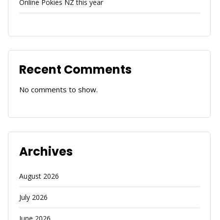
Online Pokies NZ this year
Recent Comments
No comments to show.
Archives
August 2026
July 2026
June 2026