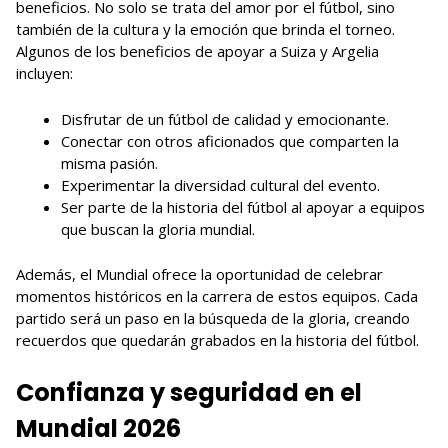
beneficios. No solo se trata del amor por el fútbol, sino
también de la cultura y la emoción que brinda el torneo.
Algunos de los beneficios de apoyar a Suiza y Argelia
incluyen:
Disfrutar de un fútbol de calidad y emocionante.
Conectar con otros aficionados que comparten la
misma pasión.
Experimentar la diversidad cultural del evento.
Ser parte de la historia del fútbol al apoyar a equipos
que buscan la gloria mundial.
Además, el Mundial ofrece la oportunidad de celebrar
momentos históricos en la carrera de estos equipos. Cada
partido será un paso en la búsqueda de la gloria, creando
recuerdos que quedarán grabados en la historia del fútbol.
Confianza y seguridad en el
Mundial 2026