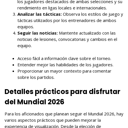
los jugadores destacados de ambas selecciones y su
rendimiento en ligas locales e internacionales.
Analizar las tácticas:
Observa los estilos de juego y
tácticas utilizados por los entrenadores de ambos
equipos.
Seguir las noticias:
Mantente actualizado con las
noticias de lesiones, convocatorias y cambios en el
equipo.
Acceso fácil a información clave sobre el torneo.
Entender mejor las habilidades de los jugadores.
Proporcionar un mayor contexto para comentar
sobre los partidos.
Detalles prácticos para disfrutar
del Mundial 2026
Para los aficionados que planean seguir el Mundial 2026, hay
varios aspectos prácticos que pueden mejorar la
experiencia de visualización. Desde la elección de