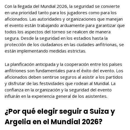
Con la llegada del Mundial 2026, la seguridad se convierte
en una prioridad tanto para los jugadores como para los
aficionados. Las autoridades y organizaciones que manejan
el evento están trabajando arduamente para garantizar que
todos los aspectos del torneo se realicen de manera
segura. Desde la seguridad en los estadios hasta la
protección de los ciudadanos en las ciudades anfitrionas, se
están implementando medidas estrictas.
La planificación anticipada y la cooperación entre los países
anfitriones son fundamentales para el éxito del evento. Los
aficionados deben sentirse seguros al asistir a los partidos
y disfrutar de las festividades que rodean al Mundial. La
confianza en la organización y la seguridad del evento
influirán en la experiencia general de los asistentes.
¿Por qué elegir seguir a Suiza y
Argelia en el Mundial 2026?