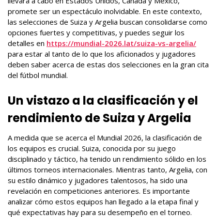
llevará a cabo en Estados Unidos, Canadá y México,
promete ser un espectáculo inolvidable. En este contexto,
las selecciones de Suiza y Argelia buscan consolidarse como
opciones fuertes y competitivas, y puedes seguir los
detalles en
https://mundial-2026.lat/suiza-vs-argelia/
para estar al tanto de lo que los aficionados y jugadores
deben saber acerca de estas dos selecciones en la gran cita
del fútbol mundial.
Un vistazo a la clasificación y el
rendimiento de Suiza y Argelia
A medida que se acerca el Mundial 2026, la clasificación de
los equipos es crucial. Suiza, conocida por su juego
disciplinado y táctico, ha tenido un rendimiento sólido en los
últimos torneos internacionales. Mientras tanto, Argelia, con
su estilo dinámico y jugadores talentosos, ha sido una
revelación en competiciones anteriores. Es importante
analizar cómo estos equipos han llegado a la etapa final y
qué expectativas hay para su desempeño en el torneo.