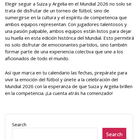
Elegir seguir a Suiza y Argelia en el Mundial 2026 no solo se
trata de disfrutar de un torneo de fútbol, sino de
sumergirse en la cultura y el espíritu de competencia que
ambos equipos representan. Con jugadores talentosos y
una pasión palpable, ambos equipos están listos para dejar
su huella en esta edición histórica del Mundial. Esto permitirá
no solo disfrutar de emocionantes partidos, sino también
formar parte de una experiencia colectiva que une a los
aficionados de todo el mundo.
Así que marca en tu calendario las fechas, prepárate para
vivir la emoción del fútbol y únete a la celebración del
Mundial 2026 con la esperanza de que Suiza y Argelia brillen
en la competencia. ¡La cuenta atrás ha comenzado!
Search
Search