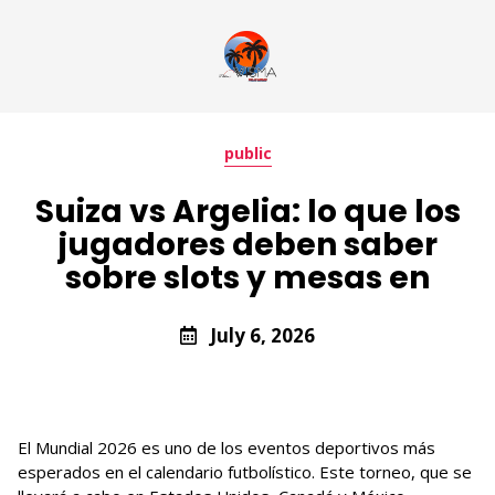
public
Suiza vs Argelia: lo que los
jugadores deben saber
sobre slots y mesas en
July 6, 2026
El Mundial 2026 es uno de los eventos deportivos más
esperados en el calendario futbolístico. Este torneo, que se