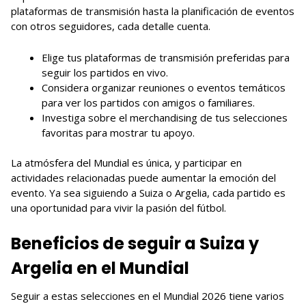
plataformas de transmisión hasta la planificación de eventos
con otros seguidores, cada detalle cuenta.
Elige tus plataformas de transmisión preferidas para
seguir los partidos en vivo.
Considera organizar reuniones o eventos temáticos
para ver los partidos con amigos o familiares.
Investiga sobre el merchandising de tus selecciones
favoritas para mostrar tu apoyo.
La atmósfera del Mundial es única, y participar en
actividades relacionadas puede aumentar la emoción del
evento. Ya sea siguiendo a Suiza o Argelia, cada partido es
una oportunidad para vivir la pasión del fútbol.
Beneficios de seguir a Suiza y
Argelia en el Mundial
Seguir a estas selecciones en el Mundial 2026 tiene varios