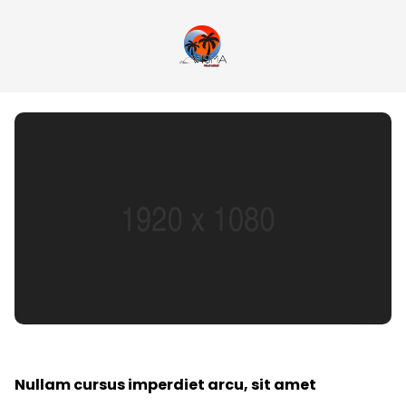
Nullam cursus imperdiet arcu, sit amet