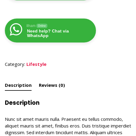
Ilham
Online
Need help? Chat via
WhatsApp
Category:
Lifestyle
Description
Reviews (0)
Description
Nunc sit amet mauris nulla. Praesent eu tellus commodo,
aliquet mauris sit amet, finibus eros. Duis tristique imperdiet
dignissim. Sed interdum tincidunt mattis. Aliquam ultrices