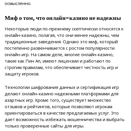
осмысленно.
Миф о том, что онлайн-казино не надежны
Некоторые люди по-прежнему скептически относятся к
онлайн-казино, полагая, что они менее надежны, чем
традиционные заведения. Однако это миф, который
постепенно развенчивается с ростом популярности
онлайн-игр. На самом деле, многие онлайн-казино,
такие как Пин Ап, имеют лицензии и работают по
строгим правилам, что обеспечивает честность игр и
защиту игроков.
Технологии шифрования данных и сертификация игр
делают онлайн-казино надежными платформами для
азартных игр. Кроме того, существует множество
отзывов и рейтингов, которые позволяют игрокам
ориентироваться в качестве предлагаемых услуг. Это
дает возможность избежать мошенничества и выбрать
только проверенные сайты для игры.