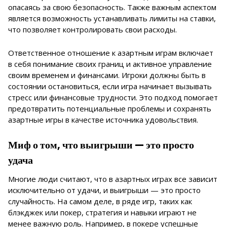
опасаясь за свою безопасность. Также важным аспектом
является возможность устанавливать лимиты на ставки,
что позволяет контролировать свои расходы.
Ответственное отношение к азартным играм включает
в себя понимание своих границ и активное управление
своим временем и финансами. Игроки должны быть в
состоянии остановиться, если игра начинает вызывать
стресс или финансовые трудности. Это подход помогает
предотвратить потенциальные проблемы и сохранять
азартные игры в качестве источника удовольствия.
Миф о том, что выигрыши — это просто
удача
Многие люди считают, что в азартных играх все зависит
исключительно от удачи, и выигрыши — это просто
случайность. На самом деле, в ряде игр, таких как
блэкджек или покер, стратегия и навыки играют не
менее важную роль. Например, в покере успешные