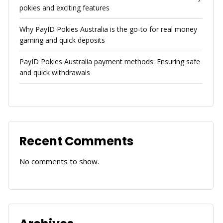
pokies and exciting features
Why PayID Pokies Australia is the go-to for real money
gaming and quick deposits
PayID Pokies Australia payment methods: Ensuring safe
and quick withdrawals
Recent Comments
No comments to show.