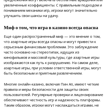
увеличенные коэффициенты. С правильным подходом и
пониманием механики игр, игроки могут значительно
улучшить свои шансы на удачу.
Миф о том, что игра в казино всегда опасна
Еще один распространенный миф — это мнение о том,
что азартные игры всегда опасны и могут привести к
серьезным финансовым проблемам. Это заблуждение
часто основано на стереотипах, идущих из
кинофильмов и массовой культуры, где азартные игры
изображаются как путь к разрушению. На самом деле,
азартные игры, при условии ответственной игры, могут
быть безопасным и приятным развлечением.
Многие онлайн-казино, включая Пин Ап, имеют четкие
правила и меры безопасности для защиты своих
пользователей. Регулярные проверки и лицензирование
обеспечивают честность игр и надежность платформы.
Таким образом, игроки могут наслаждаться играми, не