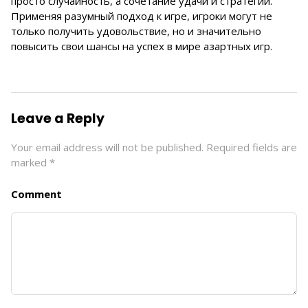
просто случайность, а сочетание удачи и стратегии.
Применяя разумный подход к игре, игроки могут не
только получить удовольствие, но и значительно
повысить свои шансы на успех в мире азартных игр.
Leave a Reply
Your email address will not be published.
Required fields are
marked
*
Comment