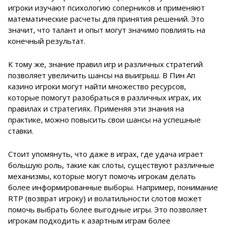
игроки изучают психологию соперников и применяют
математические расчеты для принятия решений. Это
значит, что талант и опыт могут значимо повлиять на
конечный результат.
К тому же, знание правил игр и различных стратегий
позволяет увеличить шансы на выигрыш. В Пин Ап
казино игроки могут найти множество ресурсов,
которые помогут разобраться в различных играх, их
правилах и стратегиях. Применяя эти знания на
практике, можно повысить свои шансы на успешные
ставки.
Стоит упомянуть, что даже в играх, где удача играет
большую роль, такие как слоты, существуют различные
механизмы, которые могут помочь игрокам делать
более информированные выборы. Например, понимание
RTP (возврат игроку) и волатильности слотов может
помочь выбрать более выгодные игры. Это позволяет
игрокам подходить к азартным играм более