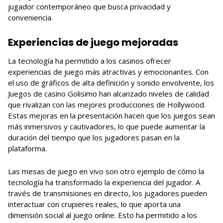
jugador contemporáneo que busca privacidad y
conveniencia.
Experiencias de juego mejoradas
La tecnología ha permitido a los casinos ofrecer
experiencias de juego más atractivas y emocionantes. Con
el uso de gráficos de alta definición y sonido envolvente, los
Juegos de casino Golisimo han alcanzado niveles de calidad
que rivalizan con las mejores producciones de Hollywood.
Estas mejoras en la presentación hacen que los juegos sean
más inmersivos y cautivadores, lo que puede aumentar la
duración del tiempo que los jugadores pasan en la
plataforma.
Las mesas de juego en vivo son otro ejemplo de cómo la
tecnología ha transformado la experiencia del jugador. A
través de transmisiones en directo, los jugadores pueden
interactuar con crupieres reales, lo que aporta una
dimensión social al juego online. Esto ha permitido a los