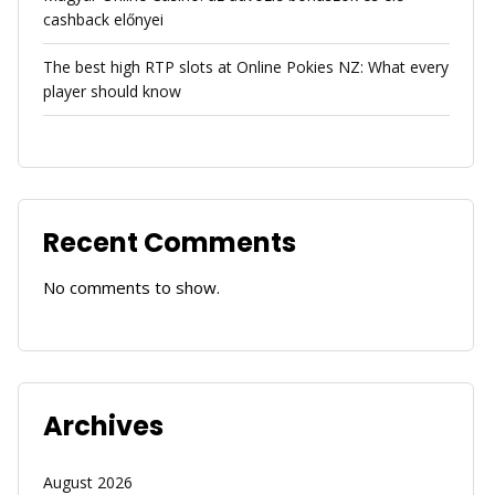
cashback előnyei
The best high RTP slots at Online Pokies NZ: What every
player should know
Recent Comments
No comments to show.
Archives
August 2026