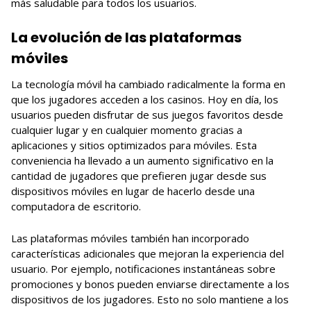
más saludable para todos los usuarios.
La evolución de las plataformas
móviles
La tecnología móvil ha cambiado radicalmente la forma en
que los jugadores acceden a los casinos. Hoy en día, los
usuarios pueden disfrutar de sus juegos favoritos desde
cualquier lugar y en cualquier momento gracias a
aplicaciones y sitios optimizados para móviles. Esta
conveniencia ha llevado a un aumento significativo en la
cantidad de jugadores que prefieren jugar desde sus
dispositivos móviles en lugar de hacerlo desde una
computadora de escritorio.
Las plataformas móviles también han incorporado
características adicionales que mejoran la experiencia del
usuario. Por ejemplo, notificaciones instantáneas sobre
promociones y bonos pueden enviarse directamente a los
dispositivos de los jugadores. Esto no solo mantiene a los