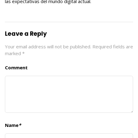
las expectativas del mundo digital actual.
Leave a Reply
Your email address will not be published.
Required fields are
marked
*
Comment
Name
*