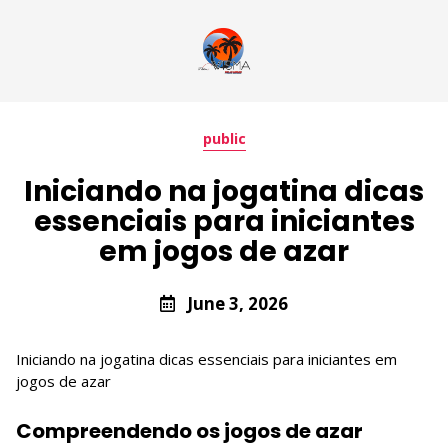
public
Iniciando na jogatina dicas
essenciais para iniciantes
em jogos de azar
June 3, 2026
Iniciando na jogatina dicas essenciais para iniciantes em
jogos de azar
Compreendendo os jogos de azar