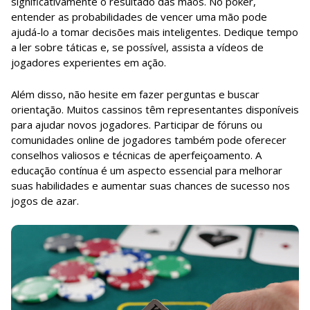
significativamente o resultado das mãos. No poker,
entender as probabilidades de vencer uma mão pode
ajudá-lo a tomar decisões mais inteligentes. Dedique tempo
a ler sobre táticas e, se possível, assista a vídeos de
jogadores experientes em ação.
Além disso, não hesite em fazer perguntas e buscar
orientação. Muitos cassinos têm representantes disponíveis
para ajudar novos jogadores. Participar de fóruns ou
comunidades online de jogadores também pode oferecer
conselhos valiosos e técnicas de aperfeiçoamento. A
educação contínua é um aspecto essencial para melhorar
suas habilidades e aumentar suas chances de sucesso nos
jogos de azar.