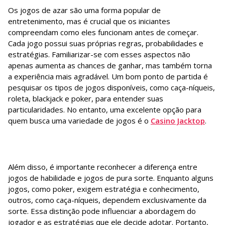
Os jogos de azar são uma forma popular de
entretenimento, mas é crucial que os iniciantes
compreendam como eles funcionam antes de começar.
Cada jogo possui suas próprias regras, probabilidades e
estratégias. Familiarizar-se com esses aspectos não
apenas aumenta as chances de ganhar, mas também torna
a experiência mais agradável. Um bom ponto de partida é
pesquisar os tipos de jogos disponíveis, como caça-níqueis,
roleta, blackjack e poker, para entender suas
particularidades. No entanto, uma excelente opção para
quem busca uma variedade de jogos é o
Casino Jacktop
.
Além disso, é importante reconhecer a diferença entre
jogos de habilidade e jogos de pura sorte. Enquanto alguns
jogos, como poker, exigem estratégia e conhecimento,
outros, como caça-níqueis, dependem exclusivamente da
sorte. Essa distinção pode influenciar a abordagem do
jogador e as estratégias que ele decide adotar. Portanto,