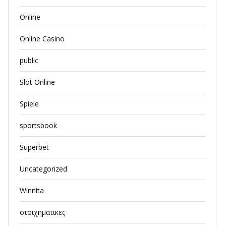
Online
Online Casino
public
Slot Online
Spiele
sportsbook
Superbet
Uncategorized
Winnita
στοιχηματικες