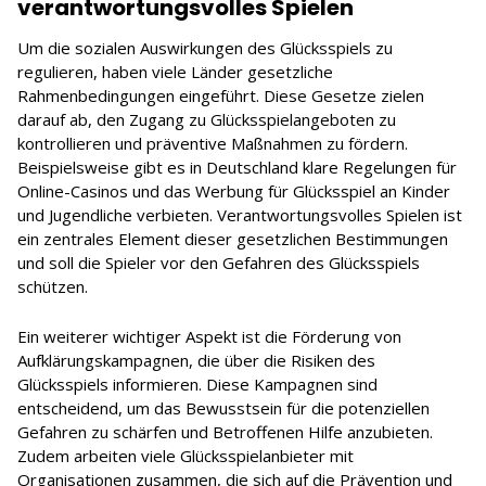
verantwortungsvolles Spielen
Um die sozialen Auswirkungen des Glücksspiels zu
regulieren, haben viele Länder gesetzliche
Rahmenbedingungen eingeführt. Diese Gesetze zielen
darauf ab, den Zugang zu Glücksspielangeboten zu
kontrollieren und präventive Maßnahmen zu fördern.
Beispielsweise gibt es in Deutschland klare Regelungen für
Online-Casinos und das Werbung für Glücksspiel an Kinder
und Jugendliche verbieten. Verantwortungsvolles Spielen ist
ein zentrales Element dieser gesetzlichen Bestimmungen
und soll die Spieler vor den Gefahren des Glücksspiels
schützen.
Ein weiterer wichtiger Aspekt ist die Förderung von
Aufklärungskampagnen, die über die Risiken des
Glücksspiels informieren. Diese Kampagnen sind
entscheidend, um das Bewusstsein für die potenziellen
Gefahren zu schärfen und Betroffenen Hilfe anzubieten.
Zudem arbeiten viele Glücksspielanbieter mit
Organisationen zusammen, die sich auf die Prävention und