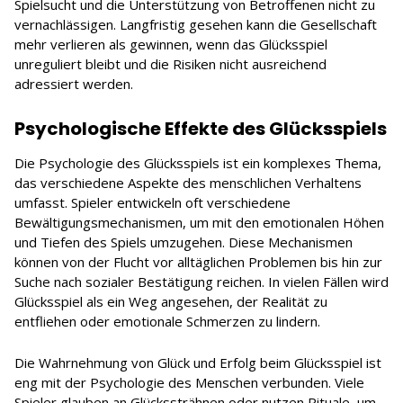
Spielsucht und die Unterstützung von Betroffenen nicht zu
vernachlässigen. Langfristig gesehen kann die Gesellschaft
mehr verlieren als gewinnen, wenn das Glücksspiel
unreguliert bleibt und die Risiken nicht ausreichend
adressiert werden.
Psychologische Effekte des Glücksspiels
Die Psychologie des Glücksspiels ist ein komplexes Thema,
das verschiedene Aspekte des menschlichen Verhaltens
umfasst. Spieler entwickeln oft verschiedene
Bewältigungsmechanismen, um mit den emotionalen Höhen
und Tiefen des Spiels umzugehen. Diese Mechanismen
können von der Flucht vor alltäglichen Problemen bis hin zur
Suche nach sozialer Bestätigung reichen. In vielen Fällen wird
Glücksspiel als ein Weg angesehen, der Realität zu
entfliehen oder emotionale Schmerzen zu lindern.
Die Wahrnehmung von Glück und Erfolg beim Glücksspiel ist
eng mit der Psychologie des Menschen verbunden. Viele
Spieler glauben an Glückssträhnen oder nutzen Rituale, um