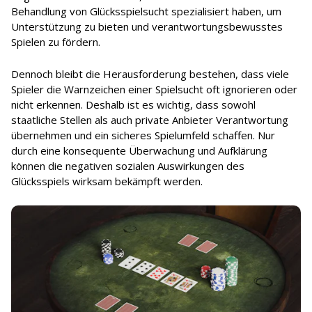
Behandlung von Glücksspielsucht spezialisiert haben, um
Unterstützung zu bieten und verantwortungsbewusstes
Spielen zu fördern.
Dennoch bleibt die Herausforderung bestehen, dass viele
Spieler die Warnzeichen einer Spielsucht oft ignorieren oder
nicht erkennen. Deshalb ist es wichtig, dass sowohl
staatliche Stellen als auch private Anbieter Verantwortung
übernehmen und ein sicheres Spielumfeld schaffen. Nur
durch eine konsequente Überwachung und Aufklärung
können die negativen sozialen Auswirkungen des
Glücksspiels wirksam bekämpft werden.