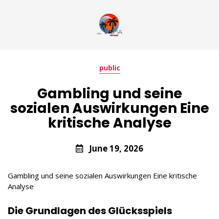
public
Gambling und seine
sozialen Auswirkungen Eine
kritische Analyse
June 19, 2026
Gambling und seine sozialen Auswirkungen Eine kritische
Analyse
Die Grundlagen des Glücksspiels