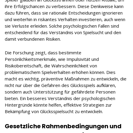
ihre Erfolgschancen zu verbessern. Diese Denkweise kann
dazu führen, dass sie rationale Entscheidungen ignorieren
und weiterhin in riskantes Verhalten investieren, auch wenn
sie Verluste erleiden. Solche psychologischen Fallen sind
entscheidend für das Verständnis von Spielsucht und den
damit verbundenen Risiken.
Die Forschung zeigt, dass bestimmte
Persönlichkeitsmerkmale, wie Impulsivität und
Risikobereitschaft, die Wahrscheinlichkeit von
problematischem Spielverhalten erhöhen können. Dies
macht es wichtig, präventive Maßnahmen zu entwickeln, die
nicht nur über die Gefahren des Glücksspiels aufklären,
sondern auch Unterstützung für gefährdete Personen
bieten. Ein besseres Verständnis der psychologischen
Hintergründe könnte helfen, effektive Strategien zur
Bekämpfung von Glücksspielsucht zu entwickeln.
Gesetzliche Rahmenbedingungen und