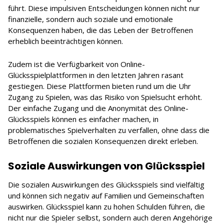
führt. Diese impulsiven Entscheidungen können nicht nur
finanzielle, sondern auch soziale und emotionale
Konsequenzen haben, die das Leben der Betroffenen
erheblich beeinträchtigen können.
Zudem ist die Verfügbarkeit von Online-
Glücksspielplattformen in den letzten Jahren rasant
gestiegen. Diese Plattformen bieten rund um die Uhr
Zugang zu Spielen, was das Risiko von Spielsucht erhöht.
Der einfache Zugang und die Anonymität des Online-
Glücksspiels können es einfacher machen, in
problematisches Spielverhalten zu verfallen, ohne dass die
Betroffenen die sozialen Konsequenzen direkt erleben.
Soziale Auswirkungen von Glücksspiel
Die sozialen Auswirkungen des Glücksspiels sind vielfältig
und können sich negativ auf Familien und Gemeinschaften
auswirken. Glücksspiel kann zu hohen Schulden führen, die
nicht nur die Spieler selbst, sondern auch deren Angehörige