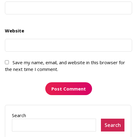
Website
Save my name, email, and website in this browser for
the next time I comment.
Search
Search