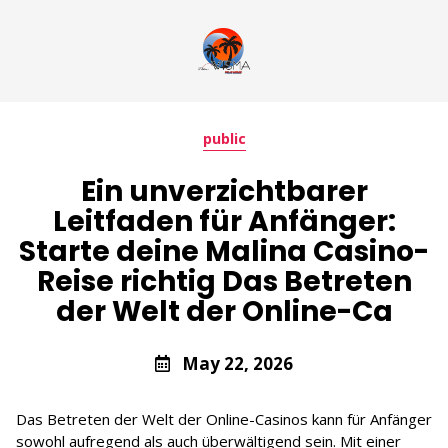
public
Ein unverzichtbarer
Leitfaden für Anfänger:
Starte deine Malina Casino-
Reise richtig Das Betreten
der Welt der Online-Ca
May 22, 2026
Das Betreten der Welt der Online-Casinos kann für Anfänger
sowohl aufregend als auch überwältigend sein. Mit einer