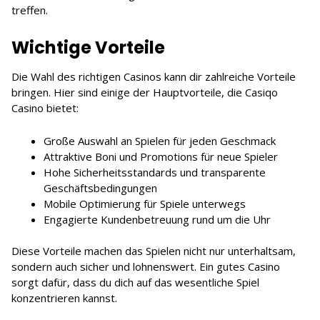
treffen.
Wichtige Vorteile
Die Wahl des richtigen Casinos kann dir zahlreiche Vorteile
bringen. Hier sind einige der Hauptvorteile, die Casiqo
Casino bietet:
Große Auswahl an Spielen für jeden Geschmack
Attraktive Boni und Promotions für neue Spieler
Hohe Sicherheitsstandards und transparente
Geschäftsbedingungen
Mobile Optimierung für Spiele unterwegs
Engagierte Kundenbetreuung rund um die Uhr
Diese Vorteile machen das Spielen nicht nur unterhaltsam,
sondern auch sicher und lohnenswert. Ein gutes Casino
sorgt dafür, dass du dich auf das wesentliche Spiel
konzentrieren kannst.