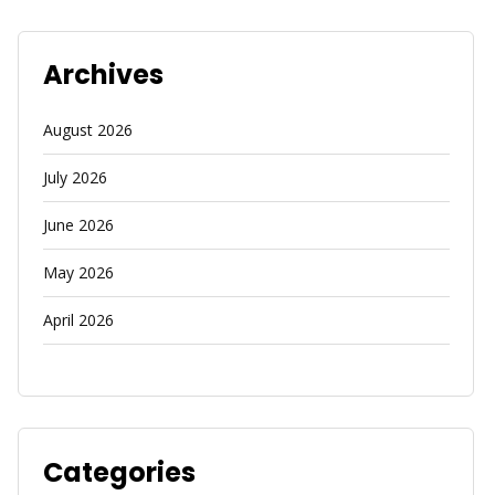
Archives
August 2026
July 2026
June 2026
May 2026
April 2026
Categories