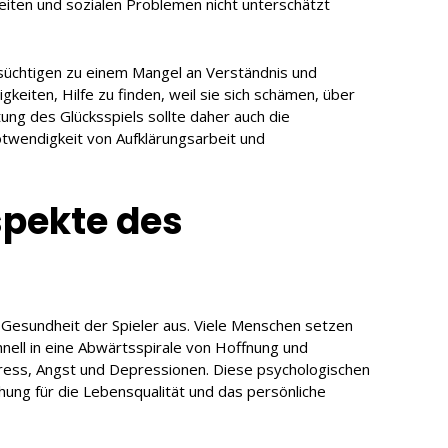
eiten und sozialen Problemen nicht unterschätzt
lsüchtigen zu einem Mangel an Verständnis und
keiten, Hilfe zu finden, weil sie sich schämen, über
ung des Glücksspiels sollte daher auch die
twendigkeit von Aufklärungsarbeit und
pekte des
he Gesundheit der Spieler aus. Viele Menschen setzen
hnell in eine Abwärtsspirale von Hoffnung und
Stress, Angst und Depressionen. Diese psychologischen
ung für die Lebensqualität und das persönliche