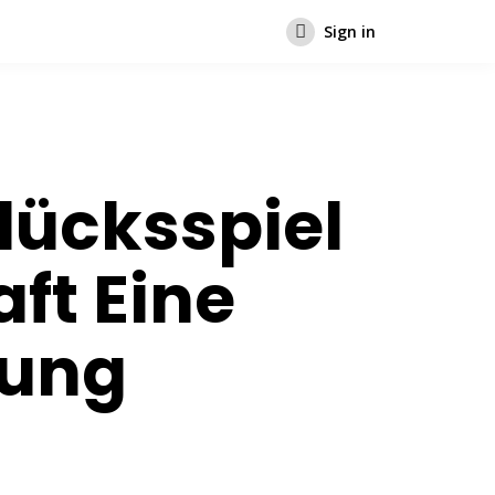
Sign in
lücksspiel
ft Eine
tung