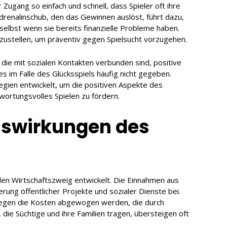
Zugang so einfach und schnell, dass Spieler oft ihre
renalinschub, den das Gewinnen auslöst, führt dazu,
selbst wenn sie bereits finanzielle Probleme haben.
itzustellen, um präventiv gegen Spielsucht vorzugehen.
, die mit sozialen Kontakten verbunden sind, positive
es im Falle des Glücksspiels häufig nicht gegeben.
tegien entwickelt, um die positiven Aspekte des
wortungsvolles Spielen zu fördern.
uswirkungen des
en Wirtschaftszweig entwickelt. Die Einnahmen aus
rung öffentlicher Projekte und sozialer Dienste bei.
 gegen die Kosten abgewogen werden, die durch
 die Süchtige und ihre Familien tragen, übersteigen oft