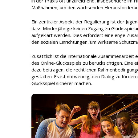
in der Praxis oft unzureichend, insbesondere im H
Maßnahmen, um den wachsenden Herausforderunge
Ein zentraler Aspekt der Regulierung ist der Juge
dass Minderjährige keinen Zugang zu Glücksspiela
aufgeklärt werden. Dies erfordert eine enge Zusa
den sozialen Einrichtungen, um wirksame Schutz
Zusätzlich ist die internationale Zusammenarbeit
des Online-Glücksspiels zu berücksichtigen. Eine 
dazu beitragen, die rechtlichen Rahmenbedingunge
gestalten. Es ist notwendig, den Dialog zu förde
Glücksspiel sicherer machen.