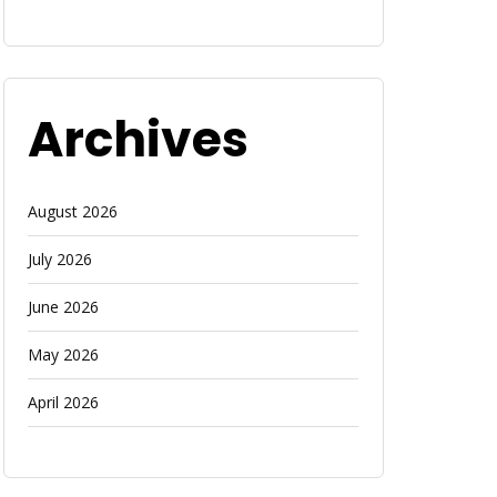
Archives
August 2026
July 2026
June 2026
May 2026
April 2026