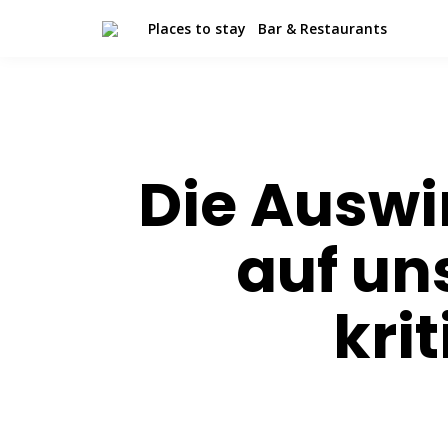
Places to stay
Bar & Restaurants
Die Auswi
auf un
kri