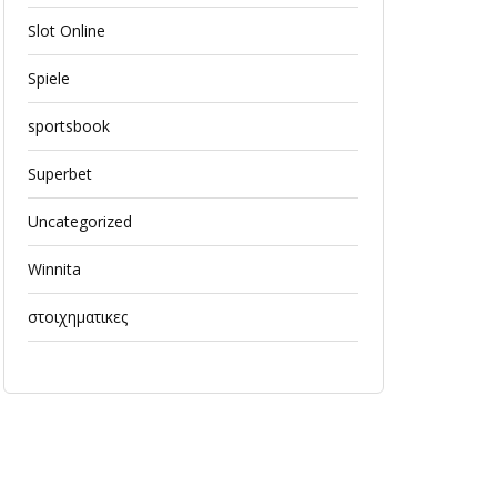
Slot Online
Spiele
sportsbook
Superbet
Uncategorized
Winnita
στοιχηματικες