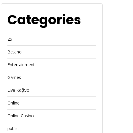
Categories
25
Betano
Entertainment
Games
Live Καζίνο
Online
Online Casino
public