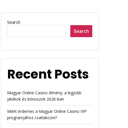
Search
Search
Recent Posts
Magyar Online Casino élmény: a legjobb
játékok és bónuszok 2026-ban
Miért érdemes a Magyar Online Casino VIP
programjához csatlakozni?