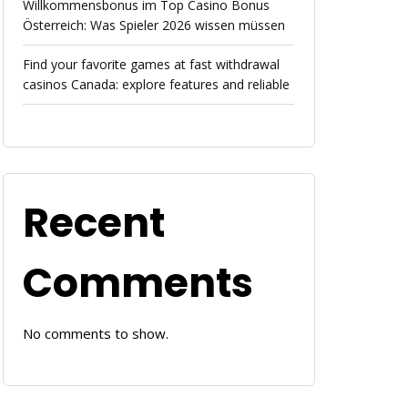
Willkommensbonus im Top Casino Bonus
Österreich: Was Spieler 2026 wissen müssen
Find your favorite games at fast withdrawal
casinos Canada: explore features and reliable
Recent
Comments
No comments to show.