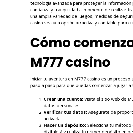
tecnología avanzada para proteger la información 
confianza y tranquilidad al momento de realizar 
una amplia variedad de juegos, medidas de segur
casino sea una opción atractiva y confiable para cu
Cómo comenzar
M777 casino
Iniciar tu aventura en M777 casino es un proceso s
paso a paso para que puedas comenzar a jugar a 
Crear una cuenta:
Visita el sitio web de M
datos personales.
Verificar tus datos:
Asegúrate de proporcio
activarla.
Hacer un depósito:
Selecciona tu método d
digitales) y realiza tu primer depósito en p