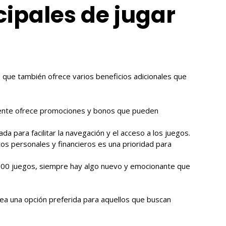
cipales de jugar
 que también ofrece varios beneficios adicionales que
ente ofrece promociones y bonos que pueden
da para facilitar la navegación y el acceso a los juegos.
os personales y financieros es una prioridad para
00 juegos, siempre hay algo nuevo y emocionante que
ea una opción preferida para aquellos que buscan