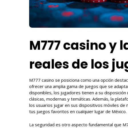
M777 casino y 
reales de los j
M777 casino se posiciona como una opción destaca
ofrecer una amplia gama de juegos que se adapta
disponibles, los jugadores tienen a su disposició
clásicas, modernas y temáticas. Además, la plataf
los usuarios jugar en sus dispositivos móviles de 
tus juegos favoritos en cualquier lugar de México.
La seguridad es otro aspecto fundamental que M777 