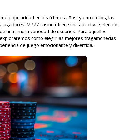
e popularidad en los últimos años, y entre ellos, las
 jugadores. M777 casino ofrece una atractiva selección
de una amplia variedad de usuarios. Para aquellos
, exploraremos cómo elegir las mejores tragamonedas
periencia de juego emocionante y divertida.