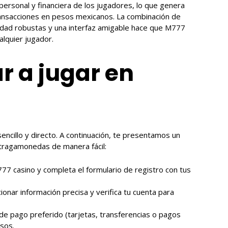
personal y financiera de los jugadores, lo que genera
transacciones en pesos mexicanos. La combinación de
idad robustas y una interfaz amigable hace que M777
alquier jugador.
 a jugar en
encillo y directo. A continuación, te presentamos un
tragamonedas de manera fácil:
777 casino y completa el formulario de registro con tus
nar información precisa y verifica tu cuenta para
e pago preferido (tarjetas, transferencias o pagos
esos.