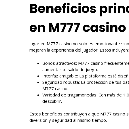
Beneficios prin
en M777 casino
Jugar en M777 casino no solo es emocionante sino
mejoran la experiencia del jugador. Estos incluyen:
Bonos atractivos: M777 casino frecuentem
aumentar tu saldo de juego.
Interfaz amigable: La plataforma está diseña
Seguridad robusta: La protección de tus dat
M777 casino.
Variedad de tragamonedas: Con más de 1,0
descubrir.
Estos beneficios contribuyen a que M777 casino s
diversión y seguridad al mismo tiempo.