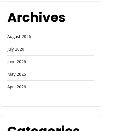
Archives
August 2026
July 2026
June 2026
May 2026
April 2026