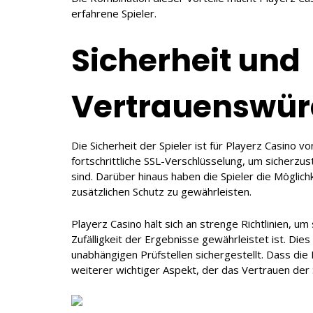
erfahrene Spieler.
Sicherheit und
Vertrauenswür
Die Sicherheit der Spieler ist für Playerz Casino
fortschrittliche SSL-Verschlüsselung, um sicherzu
sind. Darüber hinaus haben die Spieler die Möglich
zusätzlichen Schutz zu gewährleisten.
Playerz Casino hält sich an strenge Richtlinien, um s
Zufälligkeit der Ergebnisse gewährleistet ist. Di
unabhängigen Prüfstellen sichergestellt. Dass die 
weiterer wichtiger Aspekt, der das Vertrauen der S