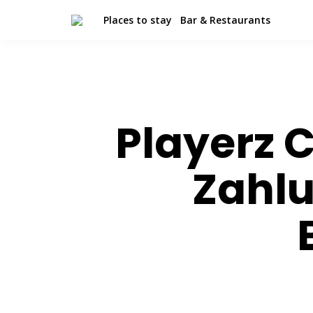
Places to stay
Bar & Restaurants
Playerz 
Zahlu