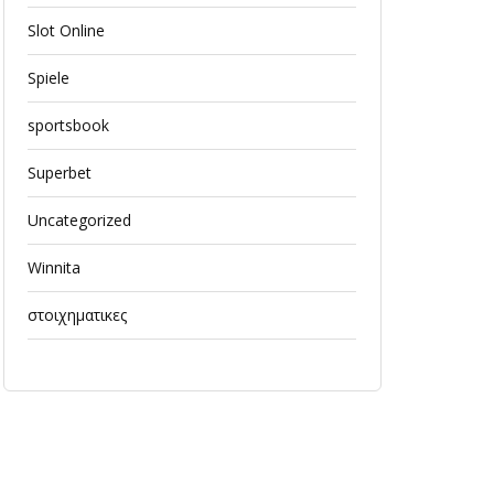
Slot Online
Spiele
sportsbook
Superbet
Uncategorized
Winnita
στοιχηματικες