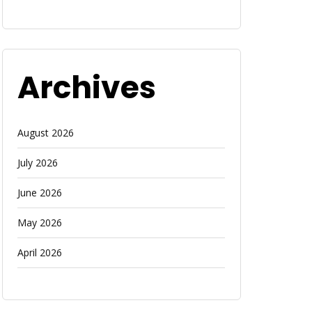
Archives
August 2026
July 2026
June 2026
May 2026
April 2026