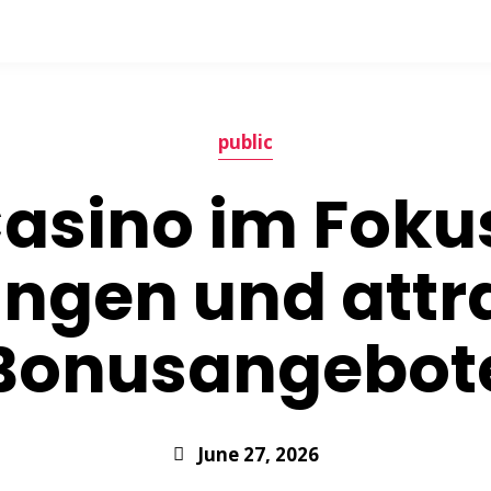
public
Casino im Fokus
ngen und attr
Bonusangebot
June 27, 2026