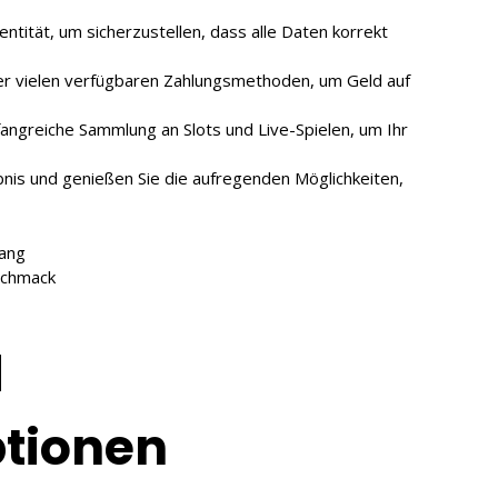
entität, um sicherzustellen, dass alle Daten korrekt
er vielen verfügbaren Zahlungsmethoden, um Geld auf
angreiche Sammlung an Slots und Live-Spielen, um Ihr
ebnis und genießen Sie die aufregenden Möglichkeiten,
gang
schmack
d
tionen