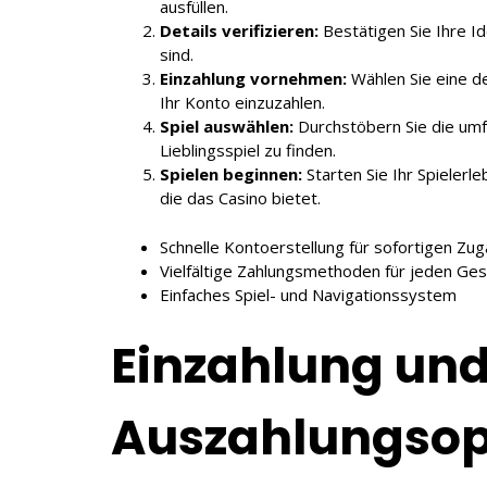
ausfüllen.
Details verifizieren:
Bestätigen Sie Ihre Id
sind.
Einzahlung vornehmen:
Wählen Sie eine d
Ihr Konto einzuzahlen.
Spiel auswählen:
Durchstöbern Sie die umf
Lieblingsspiel zu finden.
Spielen beginnen:
Starten Sie Ihr Spielerl
die das Casino bietet.
Schnelle Kontoerstellung für sofortigen Zu
Vielfältige Zahlungsmethoden für jeden Ge
Einfaches Spiel- und Navigationssystem
Einzahlung un
Auszahlungsop