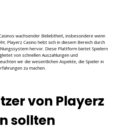
h Casinos wachsender Beliebtheit, insbesondere wenn
t. Playerz Casino hebt sich in diesem Bereich durch
hlungssystem hervor. Diese Plattform bietet Spielern
egleitet von schnellen Auszahlungen und
euchten wir die wesentlichen Aspekte, die Spieler in
rfahrungen zu machen.
zer von Playerz
n sollten