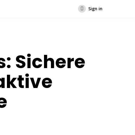
Sign in
: Sichere
aktive
e