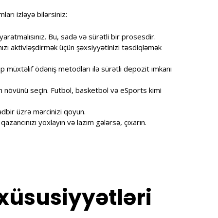
rı izləyə bilərsiniz:
aratmalısınız. Bu, sadə və sürətli bir prosesdir.
zı aktivləşdirmək üçün şəxsiyyətinizi təsdiqləmək
p müxtəlif ödəniş metodları ilə sürətli depozit imkanı
 növünü seçin. Futbol, basketbol və eSports kimi
ədbir üzrə mərcinizi qoyun.
azancınızı yoxlayın və lazım gələrsə, çıxarın.
xüsusiyyətləri