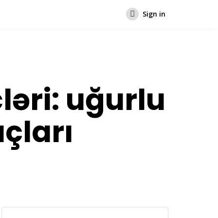
Sign in
əri: uğurlu
uçları