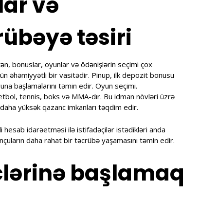
lar və
rübəyə təsiri
kən, bonuslar, oyunlar və ödənişlərin seçimi çox
çün əhəmiyyətli bir vasitədir. Pinup, ilk depozit bonusu
yuna başlamalarını təmin edir. Oyun seçimi.
tbol, tennis, boks və MMA-dır. Bu idman növləri üzrə
 daha yüksək qazanc imkanları təqdim edir.
i hesab idarəetməsi ilə istifadəçilər istədikləri anda
oyunçuların daha rahat bir təcrübə yaşamasını təmin edir.
lərinə başlamaq