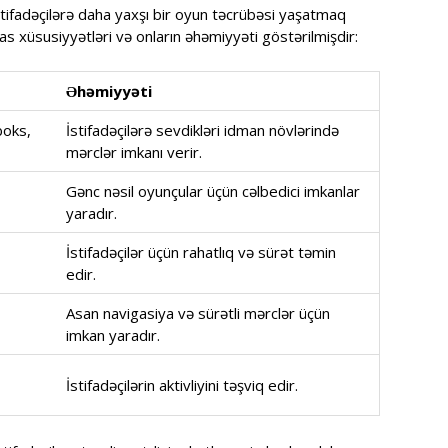
stifadəçilərə daha yaxşı bir oyun təcrübəsi yaşatmaq
s xüsusiyyətləri və onların əhəmiyyəti göstərilmişdir:
Əhəmiyyəti
boks,
İstifadəçilərə sevdikləri idman növlərində
mərclər imkanı verir.
Gənc nəsil oyunçular üçün cəlbedici imkanlar
yaradır.
İstifadəçilər üçün rahatlıq və sürət təmin
edir.
Asan navigasiya və sürətli mərclər üçün
imkan yaradır.
İstifadəçilərin aktivliyini təşviq edir.