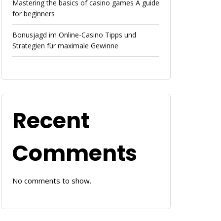
Mastering the basics of casino games A guide
for beginners
Bonusjagd im Online-Casino Tipps und
Strategien für maximale Gewinne
Recent
Comments
No comments to show.