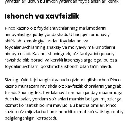
yaratishlari uchun bu imkoniyatlardan foydalanishlari kerak.
Ishonch va xavfsizlik
Pinco kazino o’z foydalanuvchilarining ma’lumotlarini
himoyalashga jiddiy yondashadi. U haqiqiy zamonaviy
shifrlash texnologiyalaridan foydalanadi va
foydalanuvchilarining shaxsiy va moliyaviy ma’lumotlarini
himoya qiladi. Kazino, shuningdek, o’z faoliyatini qonuniy
ravishda olib boradi va kerakli litsenziyalarga ega, bu esa
foydalanuvchilarni qo’shimcha ishonch bilan ta’minlaydi.
Sizning o’yin tajribangizni yanada qiziqarli qilish uchun Pinco
kazino muntazam ravishda o’z xavfsizlik choralarini yangilab
turadi. Shuningdek, foydalanuvchilar har qanday muammoga
duch kelsalar, yordam so’rishlari mumkin bo’lgan mijozlarga
xizmat ko’rsatish bo’limi mavjud. Bu barcha omillar, Pinco
kazino o’z mijozlari uchun ishonchli xizmat ko’rsatishga qat’iy
belgilanganligini ko’rsatadi.