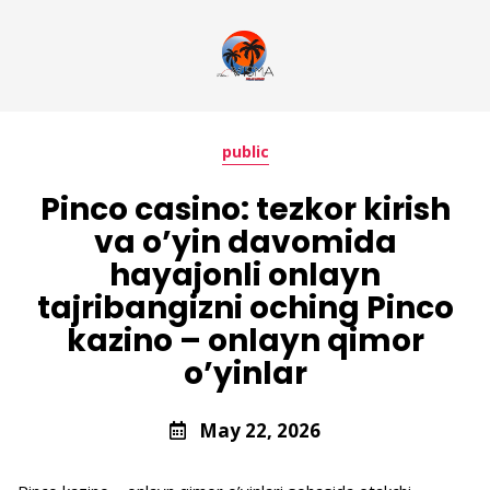
public
Pinco casino: tezkor kirish
va o’yin davomida
hayajonli onlayn
tajribangizni oching Pinco
kazino – onlayn qimor
o’yinlar
May 22, 2026