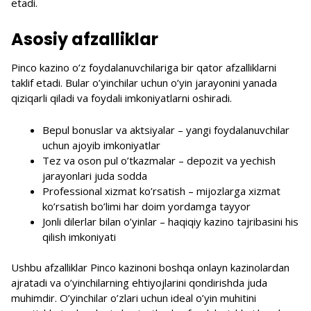
etadi.
Asosiy afzalliklar
Pinco kazino o’z foydalanuvchilariga bir qator afzalliklarni
taklif etadi. Bular o’yinchilar uchun o’yin jarayonini yanada
qiziqarli qiladi va foydali imkoniyatlarni oshiradi.
Bepul bonuslar va aktsiyalar – yangi foydalanuvchilar
uchun ajoyib imkoniyatlar
Tez va oson pul o’tkazmalar – depozit va yechish
jarayonlari juda sodda
Professional xizmat ko’rsatish – mijozlarga xizmat
ko’rsatish bo’limi har doim yordamga tayyor
Jonli dilerlar bilan o’yinlar – haqiqiy kazino tajribasini his
qilish imkoniyati
Ushbu afzalliklar Pinco kazinoni boshqa onlayn kazinolardan
ajratadi va o’yinchilarning ehtiyojlarini qondirishda juda
muhimdir. O’yinchilar o’zlari uchun ideal o’yin muhitini