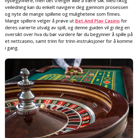
nybegynnere, men det trenger ikke å være slik. Med riktig
veiledning kan du enkelt navigere deg gjennom prosessen
og nyte de mange spillene og mulighetene som finnes.
Mange spillere velger å prøve ut
Bet And Play Casino
for
deres varierte utvalg av spill, og denne guiden vil gi deg en
oversikt over hva du bør vurdere før du begynner å spille på
et nettcasino, samt trinn for trinn-instruksjoner for å komme
i gang.