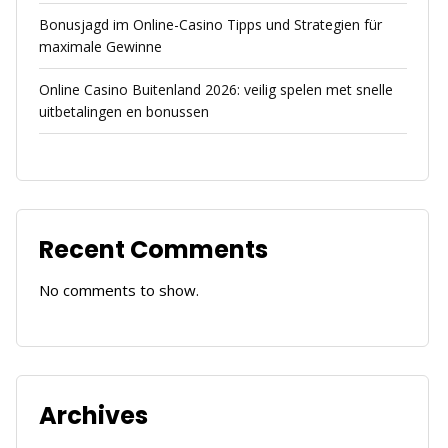
Bonusjagd im Online-Casino Tipps und Strategien für
maximale Gewinne
Online Casino Buitenland 2026: veilig spelen met snelle
uitbetalingen en bonussen
Recent Comments
No comments to show.
Archives