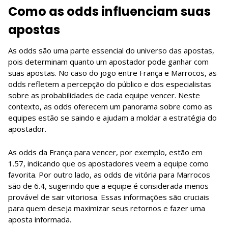
Como as odds influenciam suas
apostas
As odds são uma parte essencial do universo das apostas,
pois determinam quanto um apostador pode ganhar com
suas apostas. No caso do jogo entre França e Marrocos, as
odds refletem a percepção do público e dos especialistas
sobre as probabilidades de cada equipe vencer. Neste
contexto, as odds oferecem um panorama sobre como as
equipes estão se saindo e ajudam a moldar a estratégia do
apostador.
As odds da França para vencer, por exemplo, estão em
1.57, indicando que os apostadores veem a equipe como
favorita. Por outro lado, as odds de vitória para Marrocos
são de 6.4, sugerindo que a equipe é considerada menos
provável de sair vitoriosa. Essas informações são cruciais
para quem deseja maximizar seus retornos e fazer uma
aposta informada.