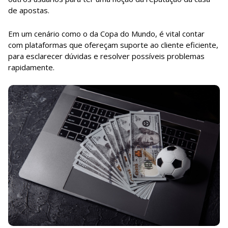
de apostas.
Em um cenário como o da Copa do Mundo, é vital contar
com plataformas que ofereçam suporte ao cliente eficiente,
para esclarecer dúvidas e resolver possíveis problemas
rapidamente.