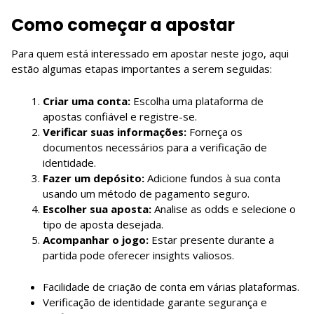
Como começar a apostar
Para quem está interessado em apostar neste jogo, aqui
estão algumas etapas importantes a serem seguidas:
Criar uma conta:
Escolha uma plataforma de
apostas confiável e registre-se.
Verificar suas informações:
Forneça os
documentos necessários para a verificação de
identidade.
Fazer um depósito:
Adicione fundos à sua conta
usando um método de pagamento seguro.
Escolher sua aposta:
Analise as odds e selecione o
tipo de aposta desejada.
Acompanhar o jogo:
Estar presente durante a
partida pode oferecer insights valiosos.
Facilidade de criação de conta em várias plataformas.
Verificação de identidade garante segurança e