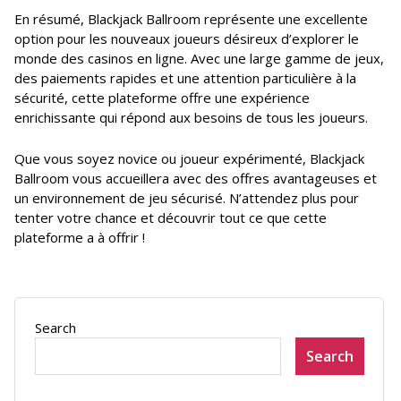
En résumé, Blackjack Ballroom représente une excellente
option pour les nouveaux joueurs désireux d’explorer le
monde des casinos en ligne. Avec une large gamme de jeux,
des paiements rapides et une attention particulière à la
sécurité, cette plateforme offre une expérience
enrichissante qui répond aux besoins de tous les joueurs.
Que vous soyez novice ou joueur expérimenté, Blackjack
Ballroom vous accueillera avec des offres avantageuses et
un environnement de jeu sécurisé. N’attendez plus pour
tenter votre chance et découvrir tout ce que cette
plateforme a à offrir !
Search
Search