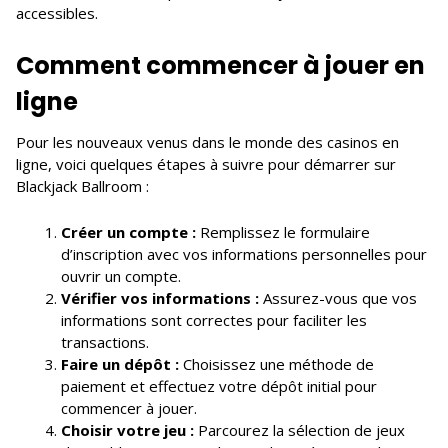
accessibles.
Comment commencer à jouer en
ligne
Pour les nouveaux venus dans le monde des casinos en
ligne, voici quelques étapes à suivre pour démarrer sur
Blackjack Ballroom :
Créer un compte :
Remplissez le formulaire
d’inscription avec vos informations personnelles pour
ouvrir un compte.
Vérifier vos informations :
Assurez-vous que vos
informations sont correctes pour faciliter les
transactions.
Faire un dépôt :
Choisissez une méthode de
paiement et effectuez votre dépôt initial pour
commencer à jouer.
Choisir votre jeu :
Parcourez la sélection de jeux