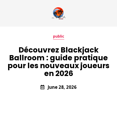
public
Découvrez Blackjack
Ballroom : guide pratique
pour les nouveaux joueurs
en 2026
June 28, 2026