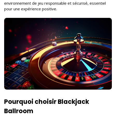
environnement de jeu responsable et sécurisé, essentiel
pour une expérience positive.
Pourquoi choisir Blackjack
Ballroom