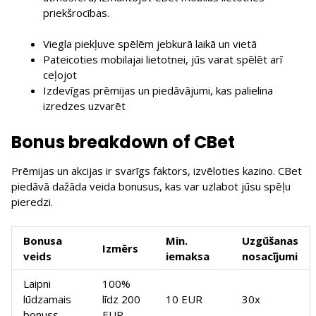
priekšrocības.
Viegla piekļuve spēlēm jebkurā laikā un vietā
Pateicoties mobilajai lietotnei, jūs varat spēlēt arī
ceļojot
Izdevīgas prēmijas un piedāvājumi, kas palielina
izredzes uzvarēt
Bonus breakdown of CBet
Prēmijas un akcijas ir svarīgs faktors, izvēloties kazino. CBet
piedāvā dažāda veida bonusus, kas var uzlabot jūsu spēļu
pieredzi.
Bonusa
Min.
Uzgūšanas
Izmērs
veids
iemaksa
nosacījumi
Laipni
100%
lūdzamais
līdz 200
10 EUR
30x
bonuss
EUR