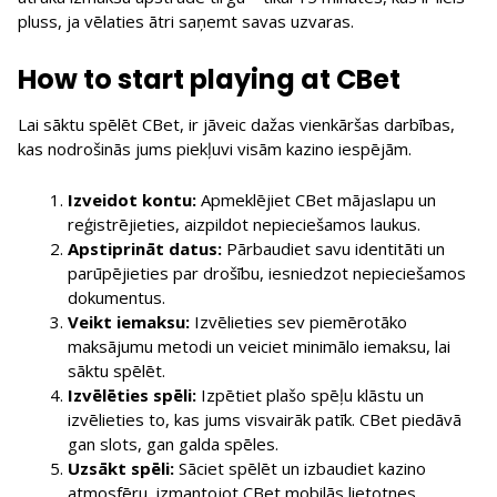
pluss, ja vēlaties ātri saņemt savas uzvaras.
How to start playing at CBet
Lai sāktu spēlēt CBet, ir jāveic dažas vienkāršas darbības,
kas nodrošinās jums piekļuvi visām kazino iespējām.
Izveidot kontu:
Apmeklējiet CBet mājaslapu un
reģistrējieties, aizpildot nepieciešamos laukus.
Apstiprināt datus:
Pārbaudiet savu identitāti un
parūpējieties par drošību, iesniedzot nepieciešamos
dokumentus.
Veikt iemaksu:
Izvēlieties sev piemērotāko
maksājumu metodi un veiciet minimālo iemaksu, lai
sāktu spēlēt.
Izvēlēties spēli:
Izpētiet plašo spēļu klāstu un
izvēlieties to, kas jums visvairāk patīk. CBet piedāvā
gan slots, gan galda spēles.
Uzsākt spēli:
Sāciet spēlēt un izbaudiet kazino
atmosfēru, izmantojot CBet mobilās lietotnes