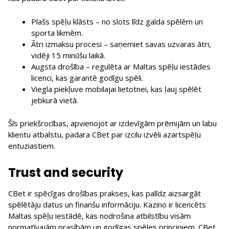
Plašs spēļu klāsts – no slots līdz galda spēlēm un
sporta likmēm.
Ātri izmaksu procesi – saņemiet savas uzvaras ātri,
vidēji 15 minūšu laikā.
Augsta drošība – regulēta ar Maltas spēļu iestādes
licenci, kas garantē godīgu spēli.
Viegla piekļuve mobilajai lietotnei, kas ļauj spēlēt
jebkurā vietā.
Šīs priekšrocības, apvienojot ar izdevīgām prēmijām un labu
klientu atbalstu, padara CBet par izcilu izvēli azartspēļu
entuziastiem.
Trust and security
CBet ir spēcīgas drošības prakses, kas palīdz aizsargāt
spēlētāju datus un finanšu informāciju. Kazino ir licencēts
Maltas spēļu iestādē, kas nodrošina atbilstību visām
normatīvajām prasībām un godīgas spēles principiem. CBet