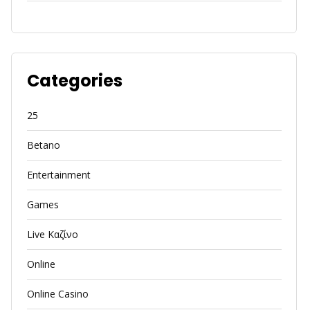
Categories
25
Betano
Entertainment
Games
Live Καζίνο
Online
Online Casino