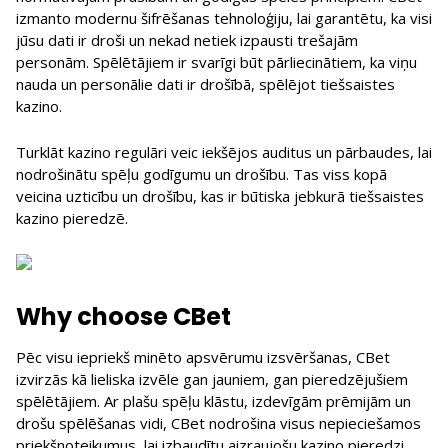
izmanto modernu šifrēšanas tehnoloģiju, lai garantētu, ka visi
jūsu dati ir droši un nekad netiek izpausti trešajām
personām. Spēlētājiem ir svarīgi būt pārliecinātiem, ka viņu
nauda un personālie dati ir drošībā, spēlējot tiešsaistes
kazino.
Turklāt kazino regulāri veic iekšējos auditus un pārbaudes, lai
nodrošinātu spēļu godīgumu un drošību. Tas viss kopā
veicina uzticību un drošību, kas ir būtiska jebkurā tiešsaistes
kazino pieredzē.
Why choose CBet
Pēc visu iepriekš minēto apsvērumu izsvēršanas, CBet
izvirzās kā lieliska izvēle gan jauniem, gan pieredzējušiem
spēlētājiem. Ar plašu spēļu klāstu, izdevīgām prēmijām un
drošu spēlēšanas vidi, CBet nodrošina visus nepieciešamos
priekšnoteikumus, lai izbaudītu aizraujošu kazino pieredzi.