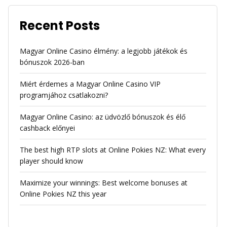
Recent Posts
Magyar Online Casino élmény: a legjobb játékok és
bónuszok 2026-ban
Miért érdemes a Magyar Online Casino VIP
programjához csatlakozni?
Magyar Online Casino: az üdvözlő bónuszok és élő
cashback előnyei
The best high RTP slots at Online Pokies NZ: What every
player should know
Maximize your winnings: Best welcome bonuses at
Online Pokies NZ this year