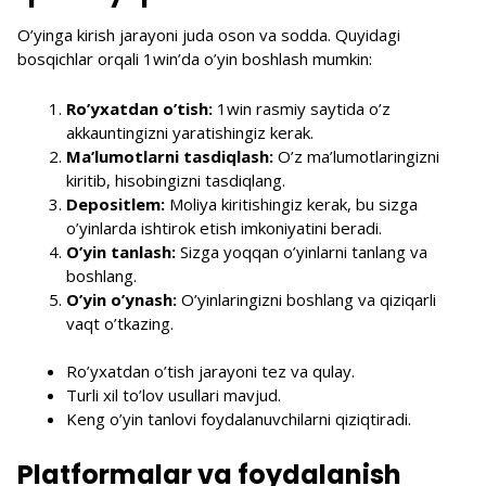
O’yinga kirish jarayoni juda oson va sodda. Quyidagi
bosqichlar orqali 1win’da o’yin boshlash mumkin:
Ro’yxatdan o’tish:
1win rasmiy saytida o’z
akkauntingizni yaratishingiz kerak.
Ma’lumotlarni tasdiqlash:
O’z ma’lumotlaringizni
kiritib, hisobingizni tasdiqlang.
Depositlem:
Moliya kiritishingiz kerak, bu sizga
o’yinlarda ishtirok etish imkoniyatini beradi.
O’yin tanlash:
Sizga yoqqan o’yinlarni tanlang va
boshlang.
O’yin o’ynash:
O’yinlaringizni boshlang va qiziqarli
vaqt o’tkazing.
Ro’yxatdan o’tish jarayoni tez va qulay.
Turli xil to’lov usullari mavjud.
Keng o’yin tanlovi foydalanuvchilarni qiziqtiradi.
Platformalar va foydalanish