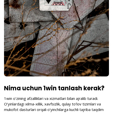
Nima uchun 1win tanlash kerak?
1win o’zining afzalliklari va xizmatlari bilan ajralib turadi.
O’yinlardagi xilma-xillik, xavfsizlik, qulay to’lov tizimlari va
mukofot dasturlari orqali o’yinchilarga kuchli tajriba taqdim