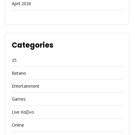
April 2026
Categories
25
Betano
Entertainment
Games
Live Καζίνο
Online