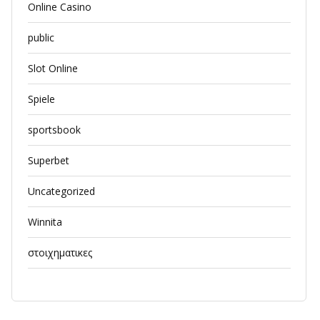
Online Casino
public
Slot Online
Spiele
sportsbook
Superbet
Uncategorized
Winnita
στοιχηματικες